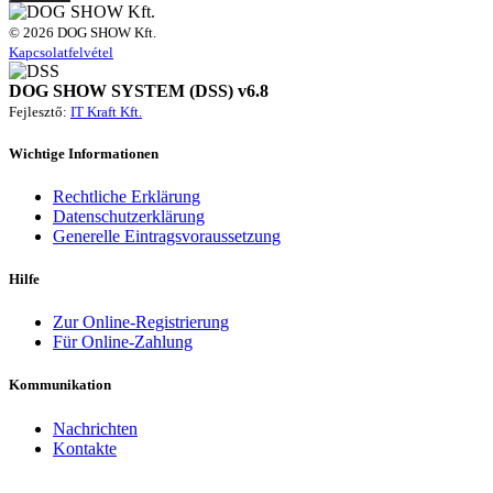
© 2026 DOG SHOW Kft.
Kapcsolatfelvétel
DOG SHOW SYSTEM (DSS) v6.8
Fejlesztő:
IT Kraft Kft.
Wichtige Informationen
Rechtliche Erklärung
Datenschutzerklärung
Generelle Eintragsvoraussetzung
Hilfe
Zur Online-Registrierung
Für Online-Zahlung
Kommunikation
Nachrichten
Kontakte