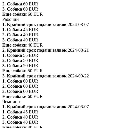
2. Собака
60 EUR
3. Собака
60 EUR
Еще собаки
60 EUR
Рабочий
1. Крайний срок подачи заявок
2024-08-07
1. Собака
45 EUR
2. Собака
40 EUR
3. Собака
40 EUR
Еще собаки
40 EUR
2. Крайний срок подачи заявок
2024-08-21
1. Собака
55 EUR
2. Собака
50 EUR
3. Собака
50 EUR
Еще собаки
50 EUR
3. Крайний срок подачи заявок
2024-09-22
1. Собака
60 EUR
2. Собака
60 EUR
3. Собака
60 EUR
Еще собаки
60 EUR
Чемпион
1. Крайний срок подачи заявок
2024-08-07
1. Собака
45 EUR
2. Собака
40 EUR
3. Собака
40 EUR
Еще собаки
40 EUR