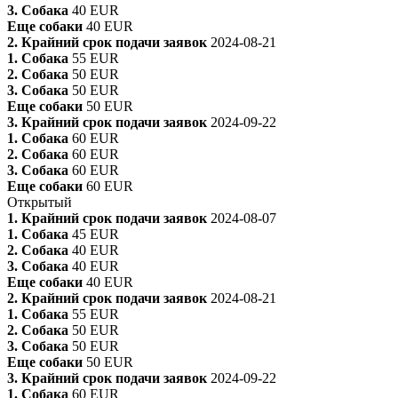
3. Собака
40 EUR
Еще собаки
40 EUR
2. Крайний срок подачи заявок
2024-08-21
1. Собака
55 EUR
2. Собака
50 EUR
3. Собака
50 EUR
Еще собаки
50 EUR
3. Крайний срок подачи заявок
2024-09-22
1. Собака
60 EUR
2. Собака
60 EUR
3. Собака
60 EUR
Еще собаки
60 EUR
Открытый
1. Крайний срок подачи заявок
2024-08-07
1. Собака
45 EUR
2. Собака
40 EUR
3. Собака
40 EUR
Еще собаки
40 EUR
2. Крайний срок подачи заявок
2024-08-21
1. Собака
55 EUR
2. Собака
50 EUR
3. Собака
50 EUR
Еще собаки
50 EUR
3. Крайний срок подачи заявок
2024-09-22
1. Собака
60 EUR