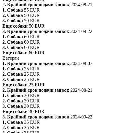
2. Крайний срок подачи заявок
2024-08-21
1. Собака
55 EUR
2. Собака
50 EUR
3. Собака
50 EUR
Еще собаки
50 EUR
3. Крайний срок подачи заявок
2024-09-22
1. Собака
60 EUR
2. Собака
60 EUR
3. Собака
60 EUR
Еще собаки
60 EUR
Ветеран
1. Крайний срок подачи заявок
2024-08-07
1. Собака
25 EUR
2. Собака
25 EUR
3. Собака
25 EUR
Еще собаки
25 EUR
2. Крайний срок подачи заявок
2024-08-21
1. Собака
30 EUR
2. Собака
30 EUR
3. Собака
30 EUR
Еще собаки
30 EUR
3. Крайний срок подачи заявок
2024-09-22
1. Собака
35 EUR
2. Собака
35 EUR
3. Собака
35 EUR