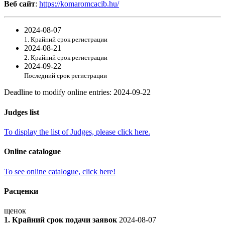
Веб сайт
:
https://komaromcacib.hu/
2024-08-07
1. Крайний срок регистрации
2024-08-21
2. Крайний срок регистрации
2024-09-22
Последний срок регистрации
Deadline to modify online entries
:
2024-09-22
Judges list
To display the list of Judges, please click here.
Online catalogue
To see online catalogue, click here!
Расценки
щенок
1. Крайний срок подачи заявок
2024-08-07