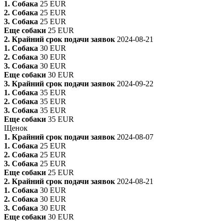
1. Собака
25 EUR
2. Собака
25 EUR
3. Собака
25 EUR
Еще собаки
25 EUR
2. Крайний срок подачи заявок
2024-08-21
1. Собака
30 EUR
2. Собака
30 EUR
3. Собака
30 EUR
Еще собаки
30 EUR
3. Крайний срок подачи заявок
2024-09-22
1. Собака
35 EUR
2. Собака
35 EUR
3. Собака
35 EUR
Еще собаки
35 EUR
Щенок
1. Крайний срок подачи заявок
2024-08-07
1. Собака
25 EUR
2. Собака
25 EUR
3. Собака
25 EUR
Еще собаки
25 EUR
2. Крайний срок подачи заявок
2024-08-21
1. Собака
30 EUR
2. Собака
30 EUR
3. Собака
30 EUR
Еще собаки
30 EUR