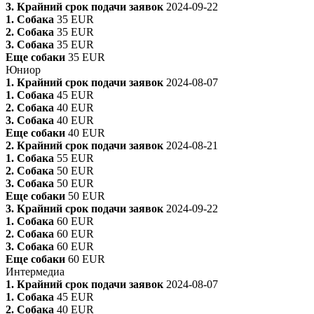
3. Крайний срок подачи заявок
2024-09-22
1. Собака
35 EUR
2. Собака
35 EUR
3. Собака
35 EUR
Еще собаки
35 EUR
Юниор
1. Крайний срок подачи заявок
2024-08-07
1. Собака
45 EUR
2. Собака
40 EUR
3. Собака
40 EUR
Еще собаки
40 EUR
2. Крайний срок подачи заявок
2024-08-21
1. Собака
55 EUR
2. Собака
50 EUR
3. Собака
50 EUR
Еще собаки
50 EUR
3. Крайний срок подачи заявок
2024-09-22
1. Собака
60 EUR
2. Собака
60 EUR
3. Собака
60 EUR
Еще собаки
60 EUR
Интермедиа
1. Крайний срок подачи заявок
2024-08-07
1. Собака
45 EUR
2. Собака
40 EUR