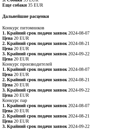
Еще собаки
35 EUR
Дальнейшие расценки
Конкурс питомников
1. Крайний срок подачи заявок
2024-08-07
Цена
20 EUR
2. Крайний срок подачи заявок
2024-08-21
Цена
20 EUR
3. Крайний срок подачи заявок
2024-09-22
Цена
20 EUR
Конкурс производителей
1. Крайний срок подачи заявок
2024-08-07
Цена
20 EUR
2. Крайний срок подачи заявок
2024-08-21
Цена
20 EUR
3. Крайний срок подачи заявок
2024-09-22
Цена
20 EUR
Конкурс пар
1. Крайний срок подачи заявок
2024-08-07
Цена
20 EUR
2. Крайний срок подачи заявок
2024-08-21
Цена
20 EUR
3. Крайний срок подачи заявок
2024-09-22